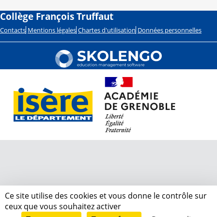
Collège François Truffaut
Contacts
Mentions légales
Chartes d'utilisation
Données personnelles
Ce site utilise des cookies et vous donne le contrôle sur
ceux que vous souhaitez activer