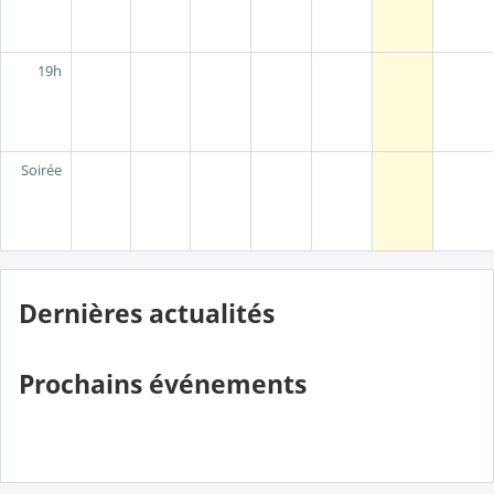
19h
Soirée
Dernières actualités
Prochains événements