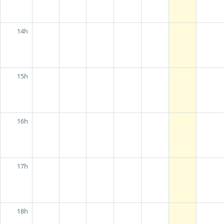
14h
15h
16h
17h
18h