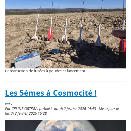
Construction de fusées à poudre et lancement
Les 5èmes à Cosmocité !
7
Par CELINE ORTEGA, publié le lundi 2 février 2026 14:43 - Mis à jour le
lundi 2 février 2026 16:28