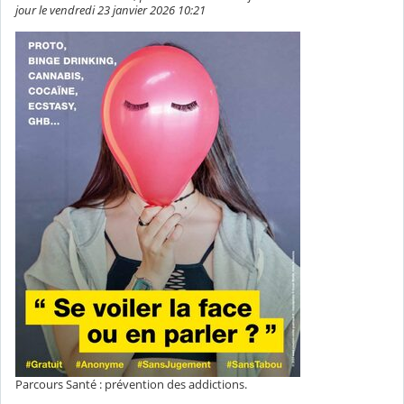
jour le vendredi 23 janvier 2026 10:21
Parcours Santé : prévention des addictions.