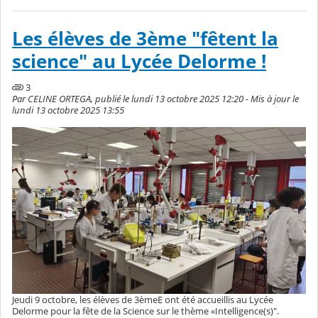
Les élèves de 3ème "fêtent la
science" au Lycée Delorme !
3
Par CELINE ORTEGA, publié le lundi 13 octobre 2025 12:20 - Mis à jour le
lundi 13 octobre 2025 13:55
Jeudi 9 octobre, les élèves de 3èmeE ont été accueillis au Lycée
Delorme pour la fête de la Science sur le thème «Intelligence(s)".