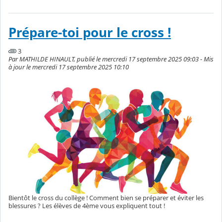
Prépare-toi pour le cross !
3
Par MATHILDE HINAULT, publié le mercredi 17 septembre 2025 09:03 - Mis
à jour le mercredi 17 septembre 2025 10:10
Bientôt le cross du collège ! Comment bien se préparer et éviter les
blessures ? Les élèves de 4ème vous expliquent tout !