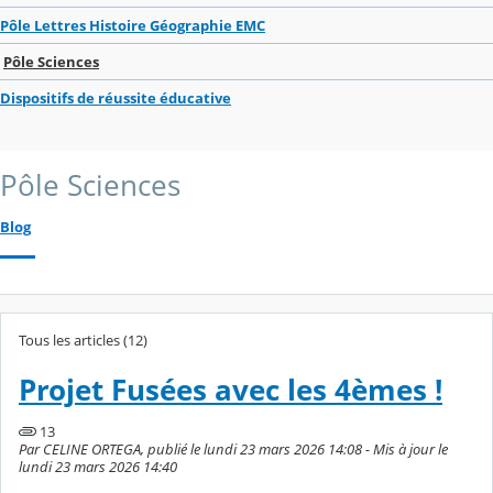
Pôle Lettres Histoire Géographie EMC
Pôle Sciences
Dispositifs de réussite éducative
Pôle Sciences
Blog
Tous les articles (12)
Projet Fusées avec les 4èmes !
13
Par CELINE ORTEGA, publié le lundi 23 mars 2026 14:08 - Mis à jour le
lundi 23 mars 2026 14:40