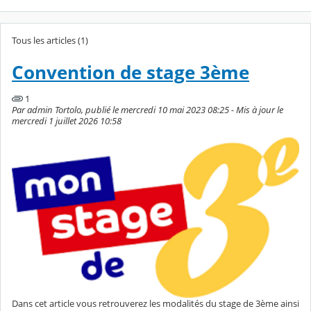
Tous les articles (1)
Convention de stage 3ème
1
Par admin Tortolo, publié le mercredi 10 mai 2023 08:25 - Mis à jour le
mercredi 1 juillet 2026 10:58
Dans cet article vous retrouverez les modalités du stage de 3ème ainsi