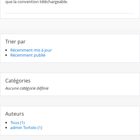
que la convention téléchargeable.
Trier par
Récemment mis à jour
Récemment publié
Catégories
Aucune catégorie définie
Auteurs
Tous (1)
admin Tortolo (1)