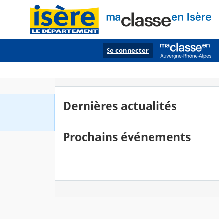
Se connecter
Dernières actualités
Prochains événements