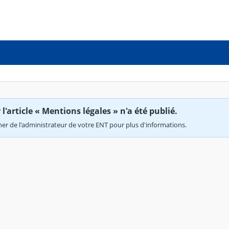
'article « Mentions légales » n'a été publié.
r de l'administrateur de votre ENT pour plus d'informations.