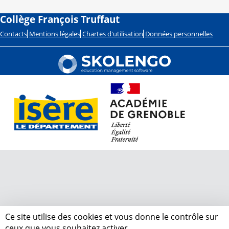
Collège François Truffaut
Contacts
Mentions légales
Chartes d'utilisation
Données personnelles
Ce site utilise des cookies et vous donne le contrôle sur
ceux que vous souhaitez activer