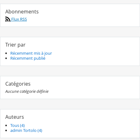
Abonnements
Flux RSS
Trier par
Récemment mis à jour
Récemment publié
Catégories
Aucune catégorie définie
Auteurs
Tous (4)
admin Tortolo (4)