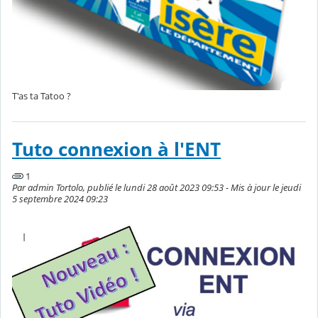
T'as ta Tatoo ?
Tuto connexion à l'ENT
1
Par admin Tortolo, publié le lundi 28 août 2023 09:53 - Mis à jour le jeudi
5 septembre 2024 09:23