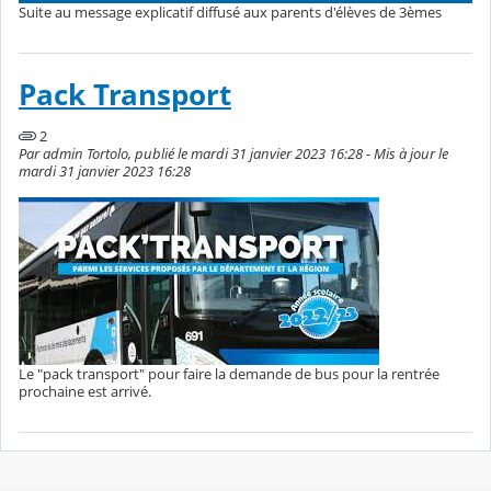
Suite au message explicatif diffusé aux parents d'élèves de 3èmes
Pack Transport
2
Par admin Tortolo, publié le mardi 31 janvier 2023 16:28 - Mis à jour le
mardi 31 janvier 2023 16:28
Le "pack transport" pour faire la demande de bus pour la rentrée
prochaine est arrivé.