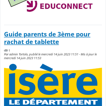
Guide parents de 3ème pour
rachat de tablette
1
Par admin Tortolo, publié le mercredi 14 juin 2023 11:51 - Mis à jour le
mercredi 14 juin 2023 11:53