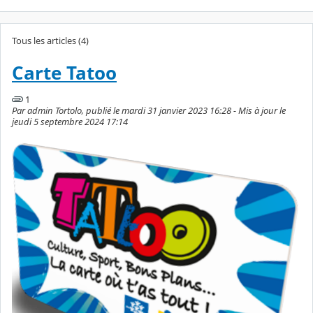
Tous les articles (4)
Carte Tatoo
1
Par admin Tortolo, publié le mardi 31 janvier 2023 16:28 - Mis à jour le
jeudi 5 septembre 2024 17:14