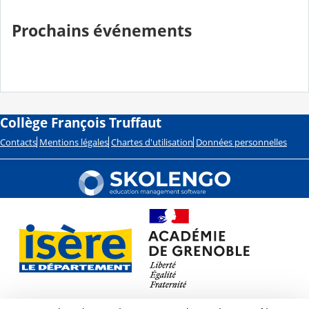
Prochains événements
Collège François Truffaut
Contacts
Mentions légales
Chartes d'utilisation
Données personnelles