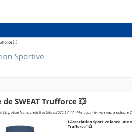
ufforce 💥
tion Sportive
 de SWEAT Trufforce 💥
TE, publié le mercredi 8 octobre 2025 17:47 - Mis à jour le mercredi 8 octobre 
L'Association Sportive lance une 
Trufforce" 💥