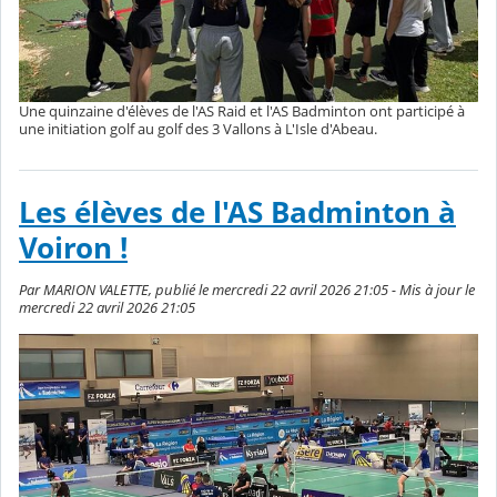
Une quinzaine d'élèves de l'AS Raid et l'AS Badminton ont participé à
une initiation golf au golf des 3 Vallons à L'Isle d'Abeau.
Les élèves de l'AS Badminton à
Voiron !
Par MARION VALETTE, publié le mercredi 22 avril 2026 21:05 - Mis à jour le
mercredi 22 avril 2026 21:05