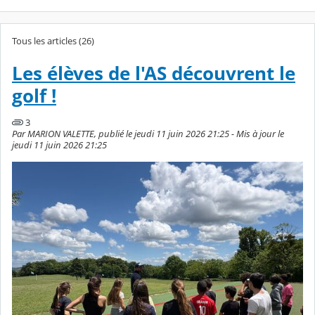
Tous les articles (26)
Les élèves de l'AS découvrent le
golf !
3
Par MARION VALETTE, publié le jeudi 11 juin 2026 21:25 - Mis à jour le
jeudi 11 juin 2026 21:25