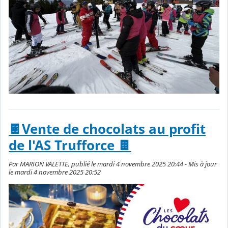
🍫Vente de chocolats au profit
de l'AS Trufforce 🍫
Par MARION VALETTE, publié le mardi 4 novembre 2025 20:44 - Mis à jour
le mardi 4 novembre 2025 20:52