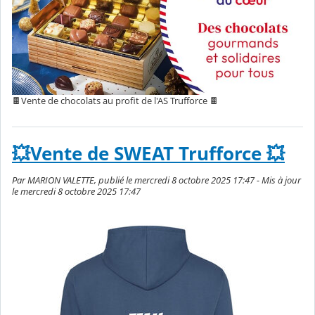
🍫Vente de chocolats au profit de l'AS Trufforce 🍫
💥Vente de SWEAT Trufforce 💥
Par MARION VALETTE, publié le mercredi 8 octobre 2025 17:47 - Mis à jour
le mercredi 8 octobre 2025 17:47