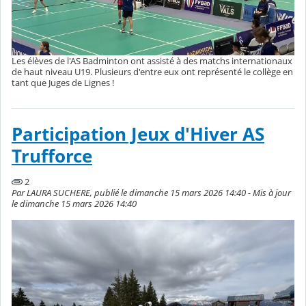
Les élèves de l'AS Badminton ont assisté à des matchs internationaux
de haut niveau U19. Plusieurs d'entre eux ont représenté le collège en
tant que Juges de Lignes !
Participation Jeux d'Hiver AS
Trufforce
2
Par LAURA SUCHERE, publié le dimanche 15 mars 2026 14:40 - Mis à jour
le dimanche 15 mars 2026 14:40