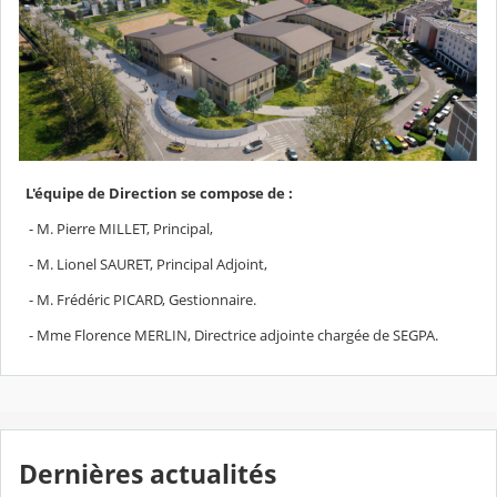
L'équipe de Direction se compose de :
- M. Pierre MILLET, Principal,
- M. Lionel SAURET, Principal Adjoint,
- M. Frédéric PICARD, Gestionnaire.
- Mme Florence MERLIN, Directrice adjointe chargée de SEGPA.
Dernières actualités