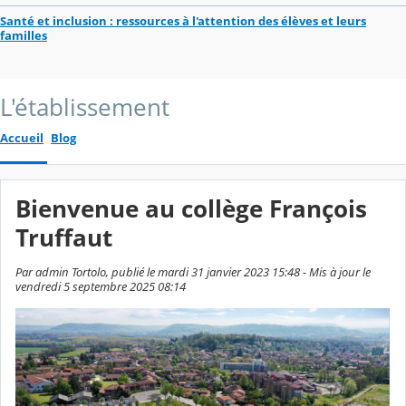
Santé et inclusion : ressources à l'attention des élèves et leurs
familles
L'établissement
Accueil
Blog
Bienvenue au collège François
Truffaut
Par admin Tortolo, publié le mardi 31 janvier 2023 15:48 - Mis à jour le
vendredi 5 septembre 2025 08:14