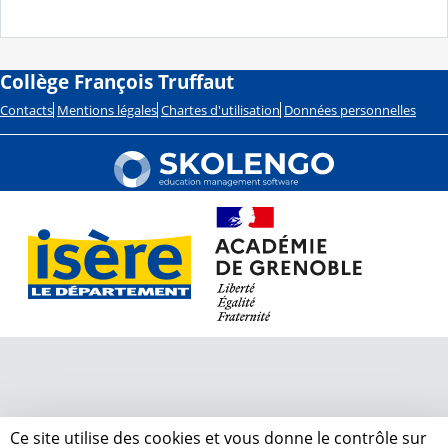
Collège François Truffaut
Contacts
Mentions légales
Chartes d'utilisation
Données personnelles
Ce site utilise des cookies et vous donne le contrôle sur