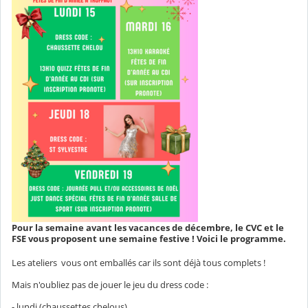
Pour la semaine avant les vacances de décembre, le CVC et le
FSE vous proposent une semaine festive ! Voici le programme.
Les ateliers vous ont emballés car ils sont déjà tous complets !
Mais n'oubliez pas de jouer le jeu du dress code :
- lundi (chaussettes chelous)