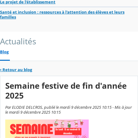
Le projet de l'établissement
Santé et inclusion : ressources à l'attention des élèves et leurs
familles
Actualités
Blog
‹
Retour au blog
Semaine festive de fin d'année
2025
Par ELODIE DELCROS, publié le mardi 9 décembre 2025 10:15 - Mis à jour
le mardi 9 décembre 2025 10:15