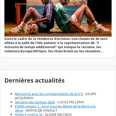
Dans le cadre de la résidence d'artistes, nos classes de 4e sont
allées à la salle de l'Isle assister à la représentation de "3
minutes de temps additionnel" qui évoque le racisme, les
relations Europe/Afrique, les rêves brisés ou les réussites...
Dernières actualités
Rencontre avec les correspondants de la 6°A
- JULIEN
JACQUEMIN
Semaine des langues 2026
- LUCILE PELLERIN
EVARS session 2 - pour tous les élèves de la 6ème à la
3ème
- MATHILDE HINAULT
Ateliers cinéma 3e
- ELODIE DELCROS