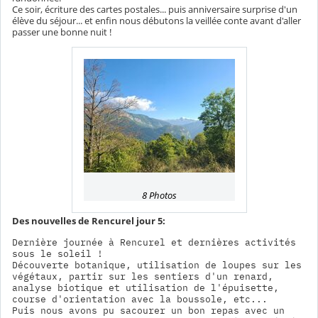
Ce soir, écriture des cartes postales... puis anniversaire surprise d'un
élève du séjour... et enfin nous débutons la veillée conte avant d'aller
passer une bonne nuit !
8 Photos
Des nouvelles de Rencurel jour 5:
Dernière journée à Rencurel et dernières activités 
sous le soleil !

Découverte botanique, utilisation de loupes sur les 
végétaux, partir sur les sentiers d'un renard, 
analyse biotique et utilisation de l'épuisette, 
course d'orientation avec la boussole, etc...

Puis nous avons pu sacourer un bon repas avec un 