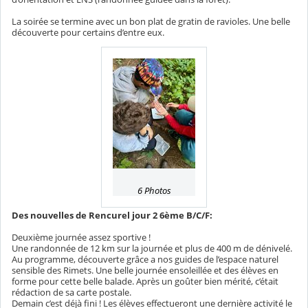
La soirée se termine avec un bon plat de gratin de ravioles. Une belle
découverte pour certains d’entre eux.
6 Photos
Des nouvelles de Rencurel jour 2 6ème B/C/F:
Deuxième journée assez sportive !
Une randonnée de 12 km sur la journée et plus de 400 m de dénivelé.
Au programme, découverte grâce a nos guides de l’espace naturel
sensible des Rimets. Une belle journée ensoleillée et des élèves en
forme pour cette belle balade. Après un goûter bien mérité, c’était
rédaction de sa carte postale.
Demain c’est déjà fini ! Les élèves effectueront une dernière activité le