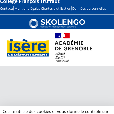
Collège François Truffaut
Contacts
Mentions légales
Chartes d'utilisation
Données personnelles
Ce site utilise des cookies et vous donne le contrôle sur