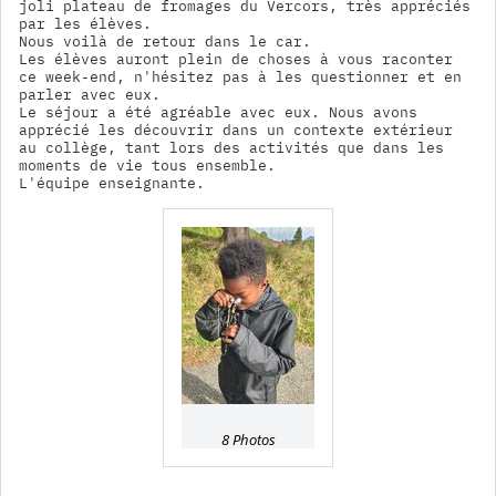
joli plateau de fromages du Vercors, très appréciés 
par les élèves. 

Nous voilà de retour dans le car.

Les élèves auront plein de choses à vous raconter 
ce week-end, n'hésitez pas à les questionner et en 
parler avec eux.

Le séjour a été agréable avec eux. Nous avons 
apprécié les découvrir dans un contexte extérieur 
au collège, tant lors des activités que dans les 
moments de vie tous ensemble. 

L'équipe enseignante.
8 Photos