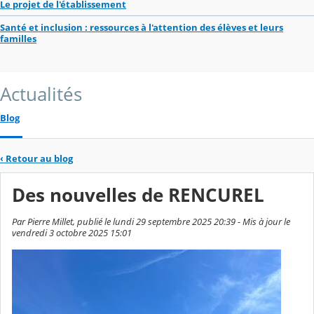
Le projet de l'établissement
Santé et inclusion : ressources à l'attention des élèves et leurs
familles
Actualités
Blog
‹
Retour au blog
Des nouvelles de RENCUREL
Par Pierre Millet, publié le lundi 29 septembre 2025 20:39 - Mis à jour le
vendredi 3 octobre 2025 15:01