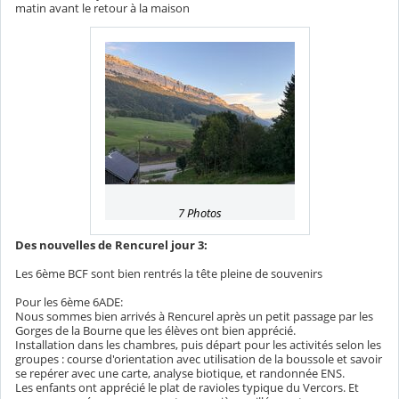
matin avant le retour à la maison
7 Photos
Des nouvelles de Rencurel jour 3:
Les 6ème BCF sont bien rentrés la tête pleine de souvenirs
Pour les 6ème 6ADE:
Nous sommes bien arrivés à Rencurel après un petit passage par les
Gorges de la Bourne que les élèves ont bien apprécié.
Installation dans les chambres, puis départ pour les activités selon les
groupes : course d'orientation avec utilisation de la boussole et savoir
se repérer avec une carte, analyse biotique, et randonnée ENS.
Les enfants ont apprécié le plat de ravioles typique du Vercors. Et