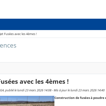
jet Fusées avec les 4èmes !
iences
Fusées avec les 4èmes !
A, publié le lundi 23 mars 2026 14:08 - Mis à jour le lundi 23 mars 2026 14:40
Construction de fusées à poudre