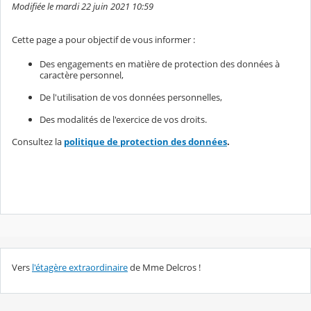
Modifiée le mardi 22 juin 2021 10:59
Cette page a pour objectif de vous informer :
Des engagements en matière de protection des données à
caractère personnel,
De l'utilisation de vos données personnelles,
Des modalités de l'exercice de vos droits.
Consultez la
politique de protection des données
.
Vers
l'étagère extraordinaire
de Mme Delcros !