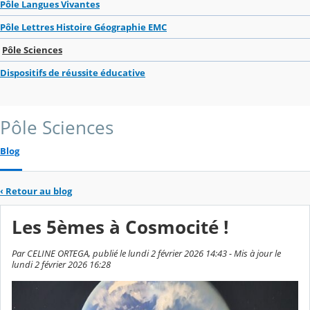
Pôle Langues Vivantes
Pôle Lettres Histoire Géographie EMC
Pôle Sciences
Dispositifs de réussite éducative
Pôle Sciences
Blog
‹
Retour au blog
Les 5èmes à Cosmocité !
Par CELINE ORTEGA, publié le lundi 2 février 2026 14:43 - Mis à jour le
lundi 2 février 2026 16:28