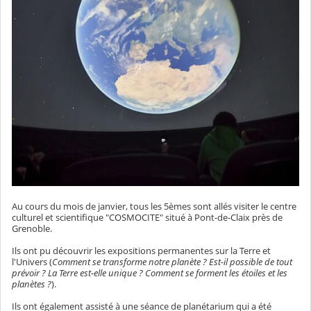
Au cours du mois de janvier, tous les 5èmes sont allés visiter le centre
culturel et scientifique "COSMOCITE" situé à Pont-de-Claix près de
Grenoble.
Ils ont pu découvrir les expositions permanentes sur la Terre et
l'Univers (
Comment se transforme notre planète ? Est-il possible de tout
prévoir ? La Terre est-elle unique ? Comment se forment les étoiles et les
planètes ?
).
Ils ont également assisté à une séance de planétarium qui a été