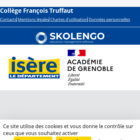
Collège François Truffaut
Contacts
Mentions légales
Chartes d'utilisation
Données personnelles
Ce site utilise des cookies et vous donne le contrôle sur
ceux que vous souhaitez activer