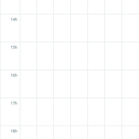
14h
15h
16h
17h
18h