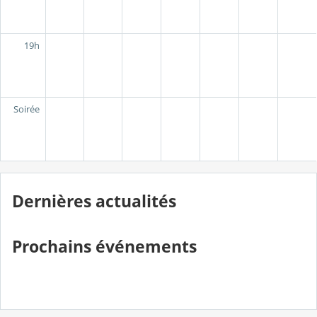
19h
Soirée
Dernières actualités
Prochains événements