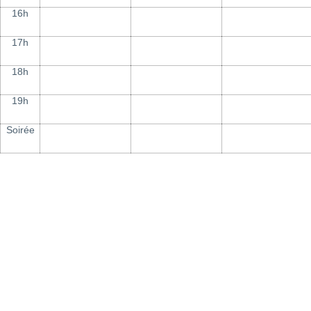
16h
17h
18h
19h
Soirée