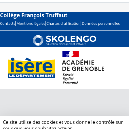
Collège François Truffaut
Contacts
Mentions légales
Chartes d'utilisation
Données personnelles
Ce site utilise des cookies et vous donne le contrôle sur
ceux que vous souhaitez activer