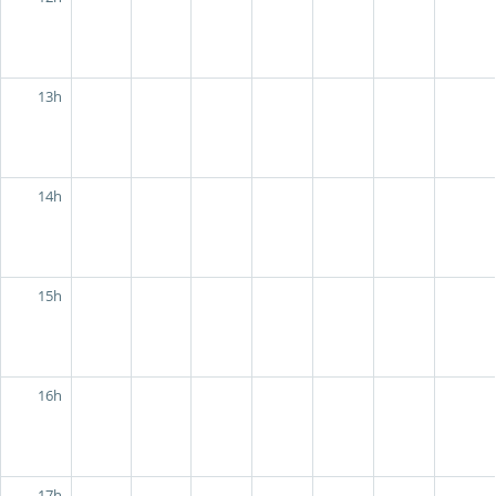
13h
14h
15h
16h
17h