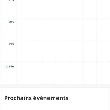
18h
19h
Soirée
Prochains événements