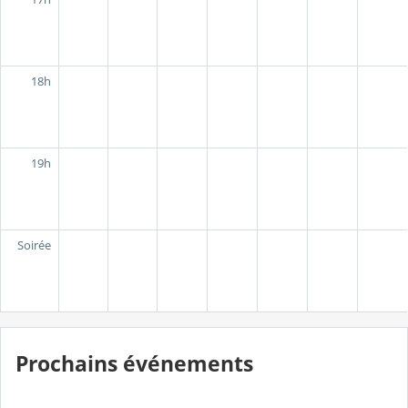
18h
19h
Soirée
Prochains événements