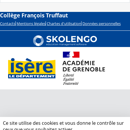
Collège François Truffaut
Contacts
Mentions légales
Chartes d'utilisation
Données personnelles
Ce site utilise des cookies et vous donne le contrôle sur
ceux que vous souhaitez activer