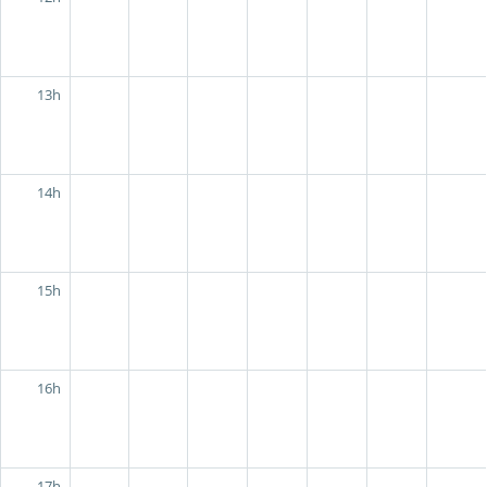
13h
14h
15h
16h
17h